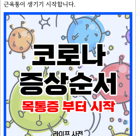
근육통이 생기기 시작합니다.