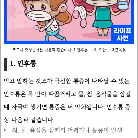
코로나 증상순서는 다음과 같습니다. 1.인후통 → 2. 오한 → 3.근육통
1. 인후통
먹고 말하는 것조차 극심한 통증이 나타날 수 있는
인후통은 목 안이 따끔거리고 물, 침, 음식물을 삼킬
때 자극이 생기면 통증은 더 악화됩니다. 인후통 증
상 다음과 같습니다.
침, 물, 음식을 삼키기 어렵거나 통증이 발생