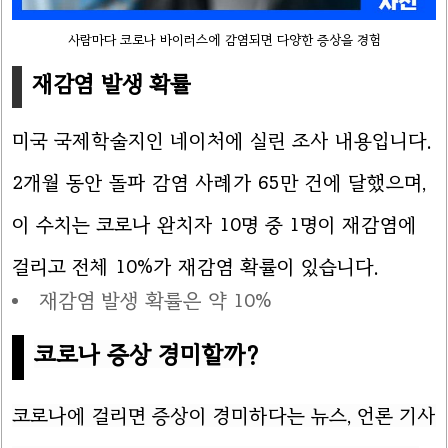
사람마다 코로나 바이러스에 감염되면 다양한 증상을 경험
재감염 발생 확률
미국 국제학술지인 네이처에 실린 조사 내용입니다.
2개월 동안 돌파 감염 사례가 65만 건에 달했으며,
이 수치는 코로나 완치자 10명 중 1명이 재감염에
걸리고 전체 10%가 재감염 확률이 있습니다.
재감염 발생 확률은 약 10%
코로나 증상 경미할까?
코로나에 걸리면 증상이 경미하다는 뉴스, 언론 기사