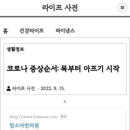
라이프 사전
홈
건강라이프
파이낸스
생활정보
코로나 증상순서: 목부터 아프기 시작
라이프 사전
2022. 9. 15.
http://www.hamsoa.com
광고
함소아한의원