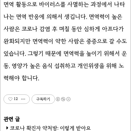
면역 활동으로 바이러스를 사멸하는 과정에서 나타
나는 면역 반응에 의해서 생깁니다. 면역력이 높은
사람은 코로나 감염 후 며칠 동안 심하게 아프다가
완화되지만 면역력이 약한 사람은 중증으로 갈 수도
있습니다. 그렇기 때문에 면역력을 높이기 위해서 운
동, 영양가 높은 음식 섭취하고 개인위생을 위해 노
력해야 합니다.
12
구독하기
코로나 확진자 약처방: 이렇게 받아요