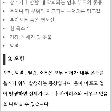
삼키거나 말할 때 악화되는 인후 부위의 통증
목이나 턱 부위의 아프거나 부어오른 림프절
부어오른 붉은 편도선
쉰 목소리
기침, 재채기 및 콧물
발열
2. 오한
오한, 발열 , 떨림, 소름은 모두 신체가 내부 온도를
올리기 위해 발생하는 증상입니다. 몸이 아프고 열
이 발생하면 신체가 코로나 바이러스와 싸우고 있음
을 나타낼 수 있습니다.