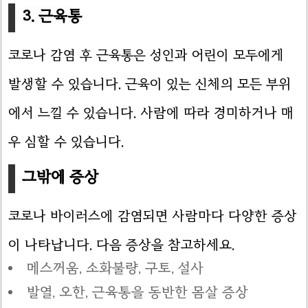
3. 근육통
코로나 감염 후 근육통은 성인과 어린이 모두에게
발생할 수 있습니다. 근육이 있는 신체의 모든 부위
에서 느낄 수 있습니다. 사람에 따라 경미하거나 매
우 심할 수 있습니다.
그밖에 증상
코로나 바이러스에 감염되면 사람마다 다양한 증상
이 나타납니다. 다음 증상을 참고하세요.
메스꺼움, 소화불량, 구토, 설사
발열, 오한, 근육통을 동반한 몸살 증상