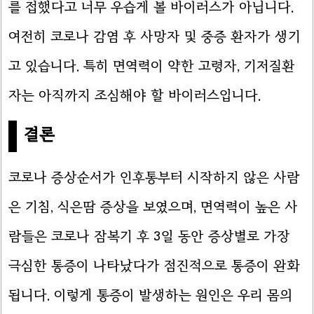
를 접했다고 너무 우습게 볼 바이러스가 아닙니다.
여전히 코로나 감염 후 사망자 및 중증 환자가 생기
고 있습니다. 특히 면역력이 약한 고령자, 기저질환
자는 아직까지 조심해야 할 바이러스입니다.
결론
코로나 증상순서가 인후통부터 시작하지 않은 사람
은 기침, 식은땀 증상을 보였으며, 면역력이 높은 사
람들은 코로나 잠복기 후 3일 동안 증상별로 가장
극심한 통증이 나타났다가 점진적으로 통증이 완화
됩니다. 이렇게 통증이 발생하는 원인은 우리 몸의