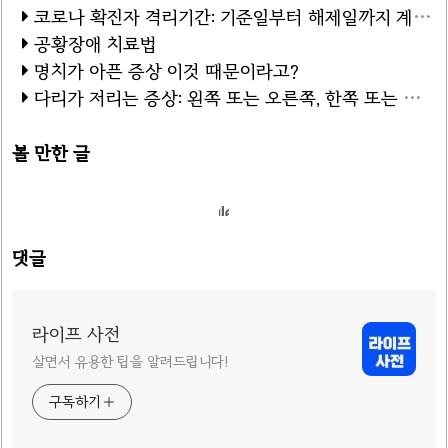
코로나 확진자 격리기간: 기준일부터 해제일까지 계산 방법
공황장애 치료법
명치가 아픈 증상 이것 때문이라고?
다리가 저리는 증상: 왼쪽 또는 오른쪽, 한쪽 또는 양쪽
볼 만한 글
댓글
라이프 사전
살면서 유용한 팁을 알려드립니다!
구독하기