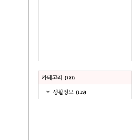
카테고리
(121)
생활정보
(119)